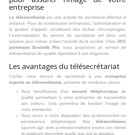
entreprise
Le télésecrétariat
est une activité de secrétariat effectué à
distance. Pour de nombreuses entreprises, l’administration et
la gestion d’appels constituent des tâches chronophages.
L’externalisation du service de secrétariat est alors une
solution pour mener à bien l’activité de la société. Chez
AFC
partenaire Doctolib Pro
, nous proposons un service de
télésecrétariat de qualité répondant à vos exigences.
Les avantages du télésecrétariat
Confier votre service de secrétariat à une
entreprise
experte en télésecrétariat,
présente de nombreux atouts:
Vous bénéficierez d’un
accueil téléphonique
de
qualité permettant à votre entreprise de transmettre
ses valeurs. Cela permettra de booster l’image de
votre entreprise.
Vous aurez à votre disposition des professionnels en
permanence téléphonique. Nos
télésecrétaires
sauront agir avec professionnalisme envers vos clients
et resteront disponible quelle que soit la situation.