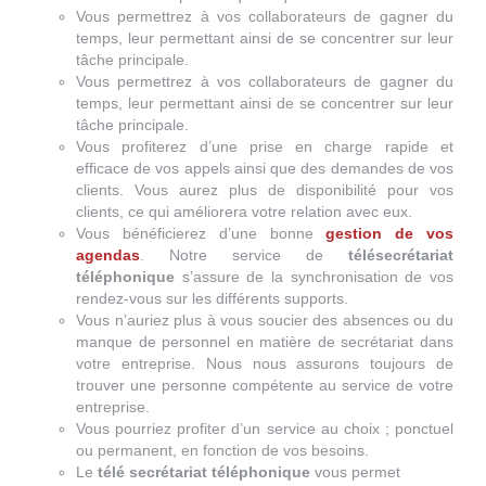
Vous permettrez à vos collaborateurs de gagner du
temps, leur permettant ainsi de se concentrer sur leur
tâche principale.
Vous permettrez à vos collaborateurs de gagner du
temps, leur permettant ainsi de se concentrer sur leur
tâche principale.
Vous profiterez d’une prise en charge rapide et
efficace de vos appels ainsi que des demandes de vos
clients. Vous aurez plus de disponibilité pour vos
clients, ce qui améliorera votre relation avec eux.
Vous bénéficierez d’une bonne
gestion de vos
agendas
. Notre service de
télésecrétariat
téléphonique
s’assure de la synchronisation de vos
rendez-vous sur les différents supports.
Vous n’auriez plus à vous soucier des absences ou du
manque de personnel en matière de secrétariat dans
votre entreprise. Nous nous assurons toujours de
trouver une personne compétente au service de votre
entreprise.
Vous pourriez profiter d’un service au choix ; ponctuel
ou permanent, en fonction de vos besoins.
Le
télé secrétariat téléphonique
vous permet