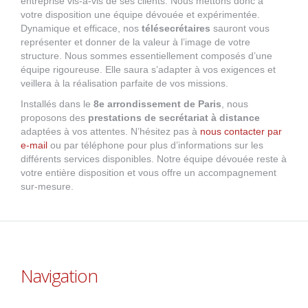
entreprise vis-à-vis de ses clients. Nous mettons donc à
votre disposition une équipe dévouée et expérimentée.
Dynamique et efficace, nos
télésecrétaires
sauront vous
représenter et donner de la valeur à l’image de votre
structure. Nous sommes essentiellement composés d’une
équipe rigoureuse. Elle saura s’adapter à vos exigences et
veillera à la réalisation parfaite de vos missions.
Installés dans le
8e arrondissement de Paris
, nous
proposons des
prestations de secrétariat à distance
adaptées à vos attentes. N’hésitez pas à
nous contacter par
e-mail
ou par téléphone pour plus d’informations sur les
différents services disponibles. Notre équipe dévouée reste à
votre entière disposition et vous offre un accompagnement
sur-mesure.
Navigation