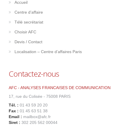
Accueil
Centre d’affaire
Télé secrétariat
Choisir AFC
Devis / Contact
Localisation – Centre d’affaires Paris
Contactez-nous
AFC - ANALYSES FRANCAISES DE COMMUNICATION
17, rue du Colisée - 75008 PARIS
Tél. :
01 43 59 20 20
Fax :
01 45 63 51 38
Email :
mailbox@afc.fr
Siret :
302 205 562 00044