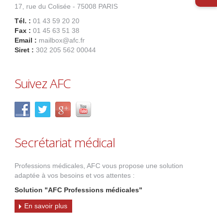
17, rue du Colisée - 75008 PARIS
Tél. :
01 43 59 20 20
Fax :
01 45 63 51 38
Email :
mailbox@afc.fr
Siret :
302 205 562 00044
Suivez AFC
Secrétariat médical
Professions médicales, AFC vous propose une solution
adaptée à vos besoins et vos attentes :
Solution "AFC Professions médicales"
En savoir plus