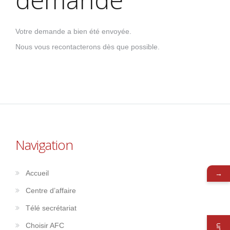
Votre demande a bien été envoyée.
Nous vous recontacterons dès que possible.
Navigation
→
Accueil
Centre d’affaire
Télé secrétariat
Choisir AFC